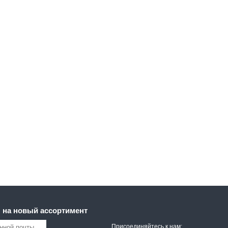
 на новый ассортимент
Присоединяйтесь к нам: