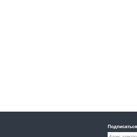
Подписаться