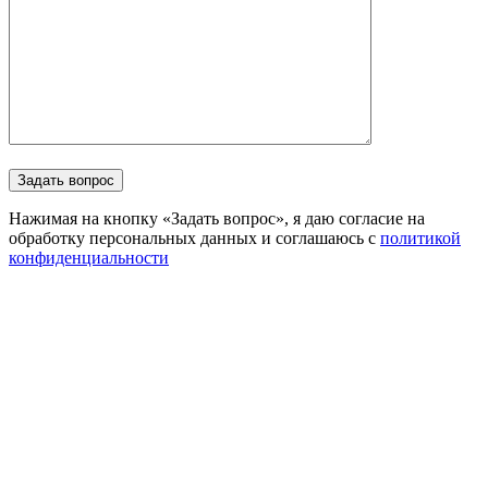
Нажимая на кнопку «Задать вопрос», я даю согласие на
обработку персональных данных и соглашаюсь с
политикой
конфиденциальности