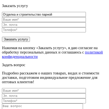
Заказать услугу
Нажимая на кнопку «Заказать услугу», я даю согласие на
обработку персональных данных и соглашаюсь с
политикой
конфиденциальности
Задать вопрос
Подробно расскажем о наших товарах, видах и стоимости
доставки, подготовим индивидуальное предложение для
оптовых клиентов!