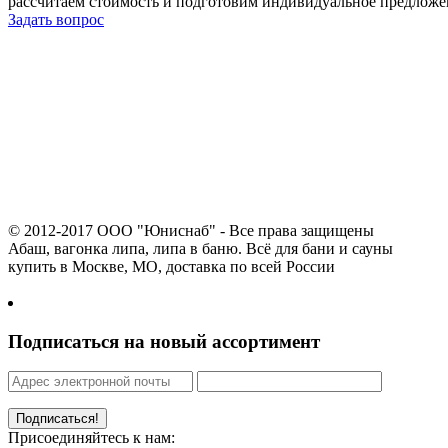
рассчитаем стоимость и подготовим индивидуальное предложе
Задать вопрос
© 2012-2017 ООО "Юниснаб" - Все права защищены
Абаш, вагонка липа, липа в баню. Всё для бани и сауны
купить в Москве, МО, доставка по всей России
+7 (916) 622-
48-94
Подписаться на новый ассортимент
Присоединяйтесь к нам: