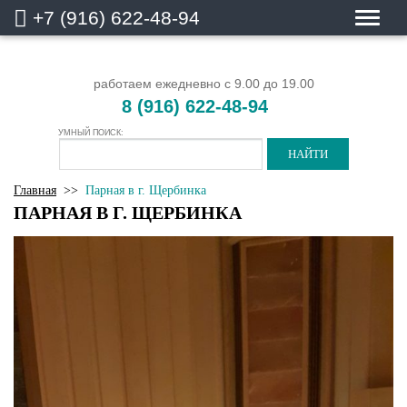
+7 (916) 622-48-94
работаем ежедневно с 9.00 до 19.00
8 (916) 622-48-94
УМНЫЙ ПОИСК:
Главная
>>
Парная в г. Щербинка
ПАРНАЯ В Г. ЩЕРБИНКА