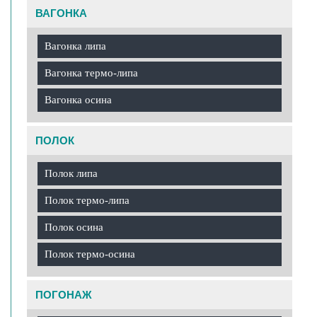
ВАГОНКА
Вагонка липа
Вагонка термо-липа
Вагонка осина
ПОЛОК
Полок липа
Полок термо-липа
Полок осина
Полок термо-осина
ПОГОНАЖ