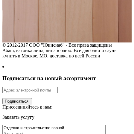
© 2012-2017 ООО "Юниснаб" - Все права защищены
Абаш, вагонка липа, липа в баню. Всё для бани и сауны
купить в Москве, МО, доставка по всей России
+7 (916) 622-
48-94
Подписаться на новый ассортимент
Присоединяйтесь к нам:
Заказать услугу