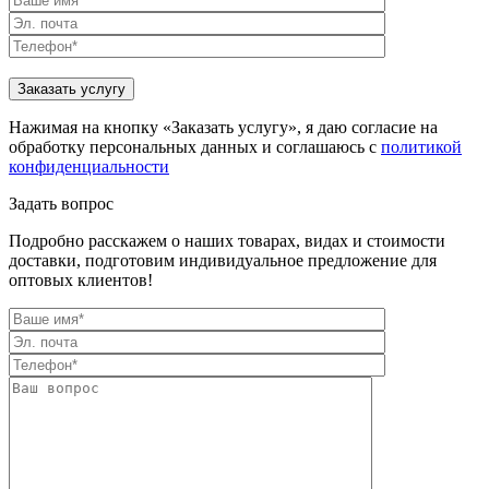
Нажимая на кнопку «Заказать услугу», я даю согласие на
обработку персональных данных и соглашаюсь с
политикой
конфиденциальности
Задать вопрос
Подробно расскажем о наших товарах, видах и стоимости
доставки, подготовим индивидуальное предложение для
оптовых клиентов!