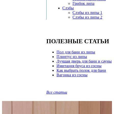
Грибок липа
Слэбы
Слэбы из липы 1
Слэбы из липы 2
ПОЛЕЗНЫЕ СТАТЬИ
Пол для бани из липы
Плинтус из липы
Лучшая дверь для бани и сауны
Имитация бруса из сосны
Как выбрать полок для бани
Вагонка из сосны
Все статьи