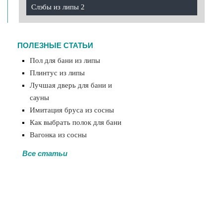
Слэбы из липы 2
ПОЛЕЗНЫЕ СТАТЬИ
Пол для бани из липы
Плинтус из липы
Лучшая дверь для бани и
сауны
Имитация бруса из сосны
Как выбрать полок для бани
Вагонка из сосны
Все статьи