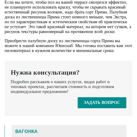
Если вы хотите, чтобы пол на вашей террасе смотрелся эффектно,
не планируете использовать краску, чтобы не скрывать красивый
естественный рисунок волокон, надо брать сорт Прима. Палубная
доска из лиственницы Прима стоит немного меньше, чем Экстра,
но по характеристикам и эстетическим свойствам ей практически
не уступает. Это такой красивый материал, на котором нет сучков, а
рисунок текстуры равномерный на протяжении всей доски.
Приобрести палубную доску из лиственницы сорта Прима вы
можете в нашей компании Юниснаб. Мы готовы поставить вам этот
пиломатериал в нужном количестве в минимальные сроки.
Нужна консультация?
Подробно расскажем о наших услугах, видах работ и
типовых проектах, рассчитаем стоимость и подготовим
индивидуальное предложение!
ЗАДАТЬ ВОПРОС
ВАГОНКА