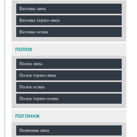
Вагонка липа
Вагонка термо-липа
Вагонка осина
ПОЛОК
Полок липа
Полок термо-липа
Полок осина
Полок термо-осина
ПОГОНАЖ
Наличник липа